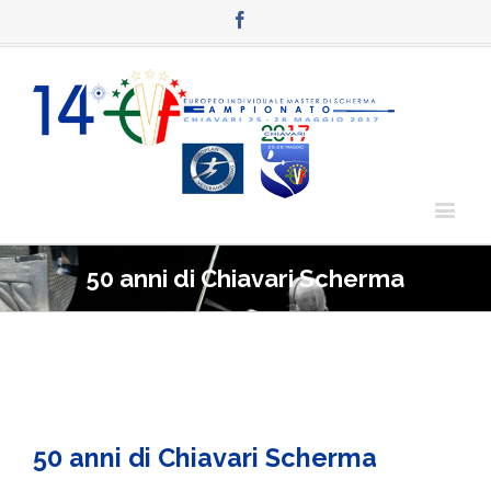
Facebook
50 anni di Chiavari Scherma
50 anni di Chiavari Scherma