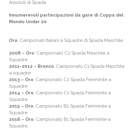
Assoluti di Spada
Innumerevoli partecipazioni da gare di Coppa del
Mondo Under 20
Oro
: Campionati Italiani a Squadre di Spada Maschile
2008 – Oro
: Campionato C2 Spada Maschile a
Squadre
2011-2012 – Bronzo
: Campionato C1 Spada Maschile
a squadre
2013 – Oro
: Campionato C2 Spada Femminile a
Squadre
2014 – Oro
: Campionato C1 Spada Femminile a
Squadre
2015 – Oro
: Campionato B2 Spada Femminile a
Squadre
2016 – Oro
: Campionato B1 Spada Femminile a
Squadre