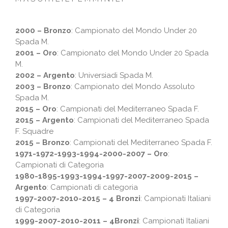
2000 – Bronzo
: Campionato del Mondo Under 20
Spada M.
2001 – Oro
: Campionato del Mondo Under 20 Spada
M.
2002 – Argento
: Universiadi Spada M.
2003 – Bronzo
: Campionato del Mondo Assoluto
Spada M.
2015 – Oro
: Campionati del Mediterraneo Spada F.
2015 – Argento
: Campionati del Mediterraneo Spada
F. Squadre
2015 – Bronzo
: Campionati del Mediterraneo Spada F.
1971-1972-1993-1994-2000-2007 – Oro
:
Campionati di Categoria
1980-1895-1993-1994-1997-2007-2009-2015 –
Argento
: Campionati di categoria
1997-2007-2010-2015 – 4 Bronzi
: Campionati Italiani
di Categoria
1999-2007-2010-2011 – 4Bronzi
: Campionati Italiani