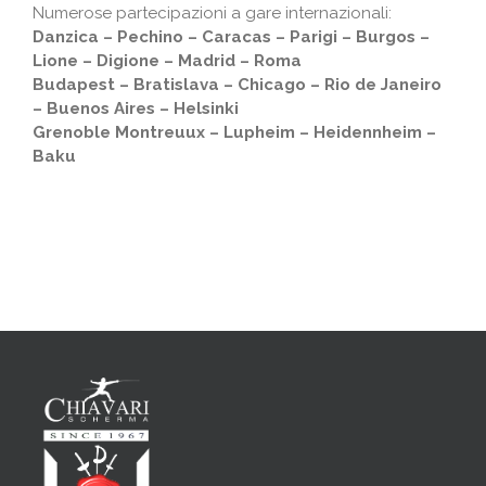
Numerose partecipazioni a gare internazionali:
Danzica – Pechino – Caracas – Parigi – Burgos –
Lione – Digione – Madrid – Roma
Budapest – Bratislava – Chicago – Rio de Janeiro
– Buenos Aires – Helsinki
Grenoble Montreuux – Lupheim – Heidennheim –
Baku