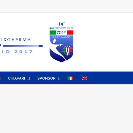
I
CHIAVARI
SPONSOR