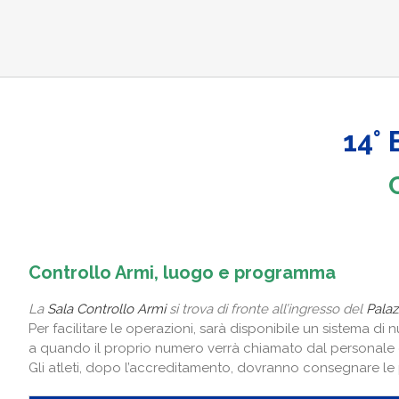
14°
Controllo Armi, luogo e programma
La
Sala Controllo Armi
si trova di fronte all’ingresso del
Palaz
Per facilitare le operazioni, sarà disponibile un sistema di
a quando il proprio numero verrà chiamato dal personale 
Gli atleti, dopo l’accreditamento, dovranno consegnare le