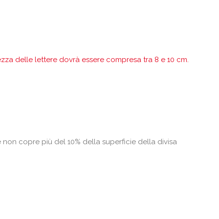
tezza delle lettere dovrà essere compresa tra 8 e 10 cm.
 non copre più del 10% della superficie della divisa