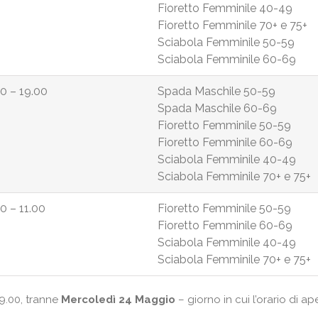
Fioretto Femminile 40-49
Fioretto Femminile 70+ e 75+
Sciabola Femminile 50-59
Sciabola Femminile 60-69
0 – 19.00
Spada Maschile 50-59
Spada Maschile 60-69
Fioretto Femminile 50-59
Fioretto Femminile 60-69
Sciabola Femminile 40-49
Sciabola Femminile 70+ e 75+
0 – 11.00
Fioretto Femminile 50-59
Fioretto Femminile 60-69
Sciabola Femminile 40-49
Sciabola Femminile 70+ e 75+
19.00, tranne
Mercoledì 24 Maggio
– giorno in cui l’orario di ap