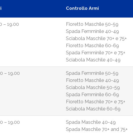
i
Controllo Armi
0 – 19.00
Fioretto Maschile 50-59
Spada Femminile 40-49
Sciabola Maschile 70+ e 75+
Fioretto Maschile 60-69
Spada Femminile 70+ e 75+
Sciabola Maschile 40-49
0 – 19.00
Spada Femminile 50-59
Fioretto Maschile 40-49
Sciabola Maschile 50-59
Spada Femminile 60-69
Fioretto Maschile 70+ e 75+
Sciabola Maschile 60-69
0 – 19.00
Spada Maschile 40-49
Spada Maschile 70+ and 75+