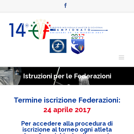
Facebook
Istruzioni per le Federazioni
Termine iscrizione Federazioni:
24 aprile 2017
Per accedere alla procedura di
iscrizione al torneo ogni atleta