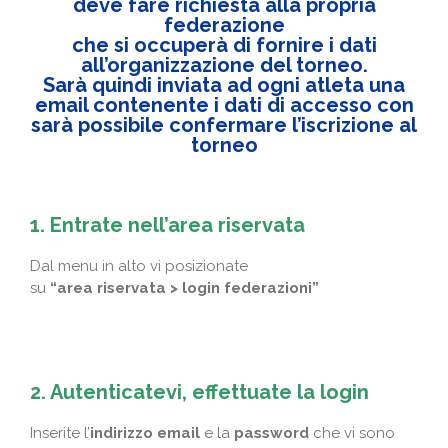
deve fare richiesta alla propria
federazione
che si occuperà di fornire i dati
all’organizzazione del torneo.
Sarà quindi inviata ad ogni atleta una
email contenente i dati di accesso con
sarà possibile confermare l’iscrizione al
torneo
1. Entrate nell’area riservata
Dal menu in alto vi posizionate
su
“area riservata > login federazioni”
2. Autenticatevi, effettuate la login
Inserite l’
indirizzo email
e la
password
che vi sono