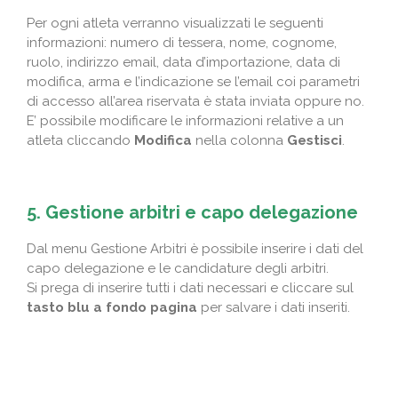
Per ogni atleta verranno visualizzati le seguenti
informazioni: numero di tessera, nome, cognome,
ruolo, indirizzo email, data d’importazione, data di
modifica, arma e l’indicazione se l’email coi parametri
di accesso all’area riservata è stata inviata oppure no.
E’ possibile modificare le informazioni relative a un
atleta cliccando
Modifica
nella colonna
Gestisci
.
5. Gestione arbitri e capo delegazione
Dal menu Gestione Arbitri è possibile inserire i dati del
capo delegazione e le candidature degli arbitri.
Si prega di inserire tutti i dati necessari e cliccare sul
tasto blu a fondo pagina
per salvare i dati inseriti.