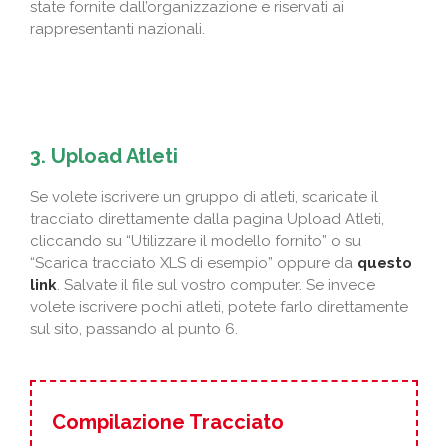
state fornite dall’organizzazione e riservati ai
rappresentanti nazionali.
3. Upload Atleti
Se volete iscrivere un gruppo di atleti, scaricate il
tracciato direttamente dalla pagina Upload Atleti,
cliccando su “Utilizzare il modello fornito” o su
“Scarica tracciato XLS di esempio” oppure da
questo
link
. Salvate il file sul vostro computer. Se invece
volete iscrivere pochi atleti, potete farlo direttamente
sul sito, passando al punto 6.
Compilazione Tracciato