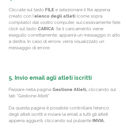
Cliccate sul tasto
FILE
e selezionare il file appena
creato con l’
elenco degli atleti
(come sopra
compilato) dal vostro computer, successivamente fate
click sul tasto
CARICA
. Se il caricamento viene
eseguito correttamente, apparirà un messaggio in alto
a destra. In caso di errore, verrà visualizzato un
messaggio di errore.
5. Invio email agli atleti iscritti
Passare nella pagina
Gestione Atleti,
cliccando sul
tab “Gestione Atleti”.
Da questa pagina è possibile controllare l’elenco
degli atleti iscritti e inviare la email a tutti gli atleti
appena aggiunti, cliccando sul pulsante
INVIA.