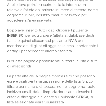
Atleti, dove potrete inserire tutte le informazioni
relative all’atleta da iscrivere (numero di tessera, nome,
cognome, ruolo, indirizzo email e password per
accedere all’area riservata).
Dopo aver inserito tutti i dati, cliccare il pulsante
INSERISCI
per aggiungere l’atleta al database degli
iscritti e quindi cliccare sul pulsante
INVIA
per
mandare a tutti gli atleti aggiunti la email contenente i
dettagli per accedere all’area riservata.
In questa pagina è possibile visualizzare la lista di tutti
gli atleti iscritti.
La parte alta della pagina mostra i filtri che possono
essere usati per la visualizzazione della lista. Si può
filtrare per numero di tessera, nome, cognome, ruolo,
indirizzo email, data d’importazione, arma. Inserire i
criteri di filtraggio e cliccare sul pulsante
CERCA
, la
lista selezionata verrà visualizzata.