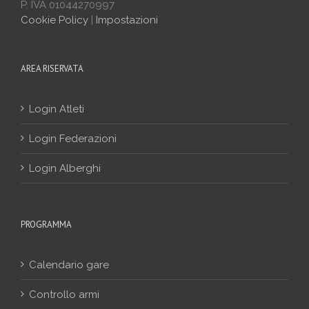
P. IVA 01044270997
Cookie Policy
|
Impostazioni
AREA RISERVATA
Login Atleti
Login Federazioni
Login Alberghi
PROGRAMMA
Calendario gare
Controllo armi