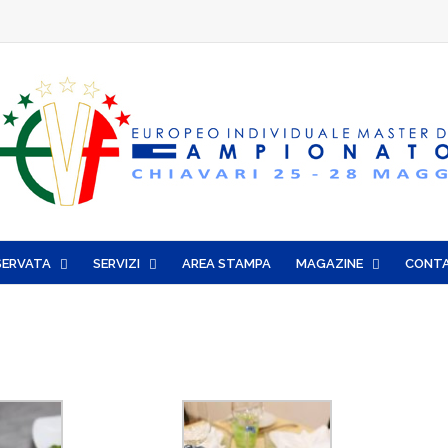
SERVATA
SERVIZI
AREA STAMPA
MAGAZINE
CONTA