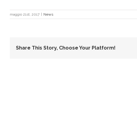
maggio 21st, 2017
|
News
Share This Story, Choose Your Platform!