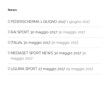
News
FEDERSCHERMA 1 GIUGNO 2017
1 giugno 2017
RAI SPORT 30 maggio 2017
30 maggio 2017
ITALIA1 30 maggio 2017
30 maggio 2017
MEDIASET SPORT NEWS 30 maggio 2017
30
maggio 2017
LIGURIA SPORT 27 maggio 2017
29 maggio 2017