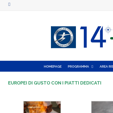
Facebook
HOMEPAGE
PROGRAMMA
AREA RI
EUROPEI DI GUSTO CON I PIATTI DEDICATI