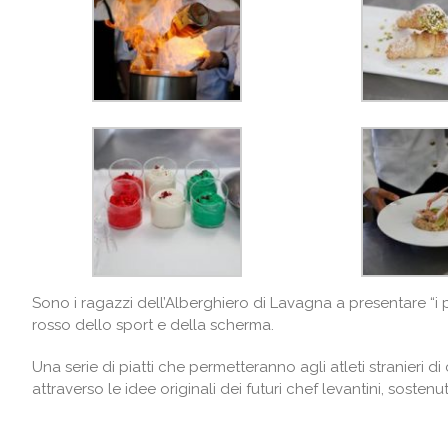
Sono i ragazzi dell’Alberghiero di Lavagna a presentare “i 
rosso dello sport e della scherma.
Una serie di piatti che permetteranno agli atleti stranieri 
attraverso le idee originali dei futuri chef levantini, sosten